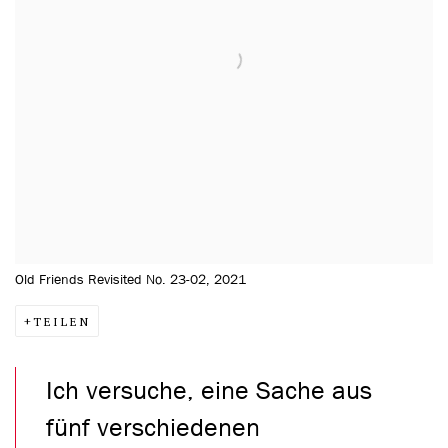
Old Friends Revisited No. 23-02, 2021
TEILEN
Ich versuche, eine Sache aus
fünf verschiedenen