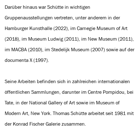
Darüber hinaus war Schütte in wichtigen
Gruppenausstellungen vertreten, unter anderem in der
Hamburger Kunsthalle (2022), im Carnegie Museum of Art
(2018), im Museum Ludwig (2011), im New Museum (2011),
im MACBA (2010), im Stedelijk Museum (2007) sowie auf der
documenta X (1997).
Seine Arbeiten befinden sich in zahlreichen internationalen
öffentlichen Sammlungen, darunter im Centre Pompidou, bei
Tate, in der National Gallery of Art sowie im Museum of
Modern Art, New York. Thomas Schütte arbeitet seit 1981 mit
der Konrad Fischer Galerie zusammen.