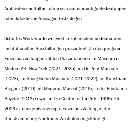
Ambivalenz entfalten, ohne sich auf eindeutige Bedeutungen
oder didaktische Aussagen festzulegen.
Schüttes Werk wurde weltweit in zahlreichen bedeutenden
institutionellen Ausstellungen präsentiert. Zu den jüngeren
Einzelausstellungen zählen Präsentationen im Museum of
Modern Art, New York (2024–2025), im De Pont Museum
(2023), im Georg Kolbe Museum (2021–2022), im Kunsthaus
Bregenz (2019), im Moderna Museet (2016), in der Fondation
Beyeler (2013) sowie im Dia Center for the Arts (1999). Für
2026 ist eine groß angelegte Einzelausstellung in der
Kunstsammlung Nordrhein-Westfalen angekündigt.