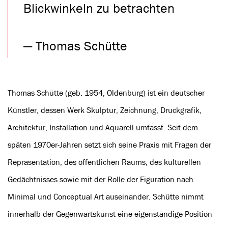
Blickwinkeln zu betrachten
— Thomas Schütte
Thomas Schütte (geb. 1954, Oldenburg) ist ein deutscher
Künstler, dessen Werk Skulptur, Zeichnung, Druckgrafik,
Architektur, Installation und Aquarell umfasst. Seit dem
späten 1970er-Jahren setzt sich seine Praxis mit Fragen der
Repräsentation, des öffentlichen Raums, des kulturellen
Gedächtnisses sowie mit der Rolle der Figuration nach
Minimal und Conceptual Art auseinander. Schütte nimmt
innerhalb der Gegenwartskunst eine eigenständige Position