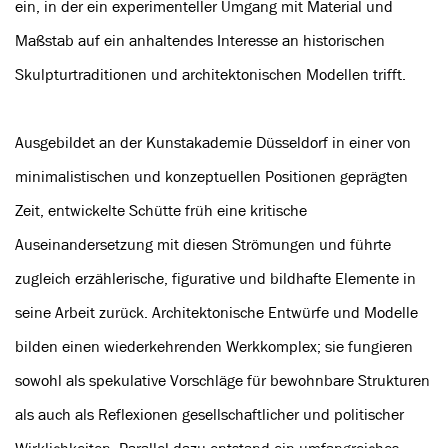
ein, in der ein experimenteller Umgang mit Material und
Maßstab auf ein anhaltendes Interesse an historischen
Skulpturtraditionen und architektonischen Modellen trifft.
Ausgebildet an der Kunstakademie Düsseldorf in einer von
minimalistischen und konzeptuellen Positionen geprägten
Zeit, entwickelte Schütte früh eine kritische
Auseinandersetzung mit diesen Strömungen und führte
zugleich erzählerische, figurative und bildhafte Elemente in
seine Arbeit zurück. Architektonische Entwürfe und Modelle
bilden einen wiederkehrenden Werkkomplex; sie fungieren
sowohl als spekulative Vorschläge für bewohnbare Strukturen
als auch als Reflexionen gesellschaftlicher und politischer