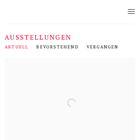
AUSSTELLUNGEN
AKTUELL
BEVORSTEHEND
VERGANGEN