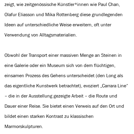
zeigt, wie zeitgenössische Künstler*innen wie Paul Chan,
Olafur Eliasson und Mika Rottenberg diese grundlegenden
Ideen auf unterschiedliche Weise erweitern, oft unter
Verwendung von Alltagsmaterialien.
Obwohl der Transport einer massiven Menge an Steinen in
eine Galerie oder ein Museum sich von dem flüchtigen,
einsamen Prozess des Gehens unterscheidet (den Long als
das eigentliche Kunstwerk betrachtet), evoziert „Carrara Line“
– die in der Ausstellung gezeigte Arbeit – die Route und
Dauer einer Reise. Sie bietet einen Verweis auf den Ort und
bildet einen starken Kontrast zu klassischen
Marmorskulpturen.