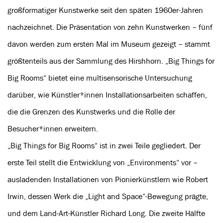
großformatiger Kunstwerke seit den späten 1960er-Jahren
nachzeichnet. Die Präsentation von zehn Kunstwerken – fünf
davon werden zum ersten Mal im Museum gezeigt – stammt
größtenteils aus der Sammlung des Hirshhorn. „Big Things for
Big Rooms“ bietet eine multisensorische Untersuchung
darüber, wie Künstler*innen Installationsarbeiten schaffen,
die die Grenzen des Kunstwerks und die Rolle der
Besucher*innen erweitern.
„Big Things for Big Rooms“ ist in zwei Teile gegliedert. Der
erste Teil stellt die Entwicklung von „Environments“ vor –
ausladenden Installationen von Pionierkünstlern wie Robert
Irwin, dessen Werk die „Light and Space“-Bewegung prägte,
und dem Land-Art-Künstler Richard Long. Die zweite Hälfte