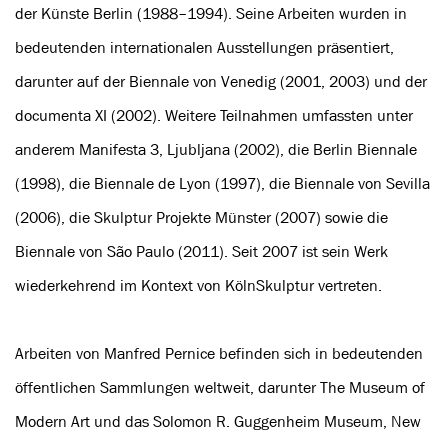
der Künste Berlin (1988–1994). Seine Arbeiten wurden in
bedeutenden internationalen Ausstellungen präsentiert,
darunter auf der Biennale von Venedig (2001, 2003) und der
documenta XI (2002). Weitere Teilnahmen umfassten unter
anderem Manifesta 3, Ljubljana (2002), die Berlin Biennale
(1998), die Biennale de Lyon (1997), die Biennale von Sevilla
(2006), die Skulptur Projekte Münster (2007) sowie die
Biennale von São Paulo (2011). Seit 2007 ist sein Werk
wiederkehrend im Kontext von KölnSkulptur vertreten.
Arbeiten von Manfred Pernice befinden sich in bedeutenden
öffentlichen Sammlungen weltweit, darunter The Museum of
Modern Art und das Solomon R. Guggenheim Museum, New