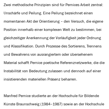
Zwei methodische Prinzipien sind für Pernices Arbeit zentral:
Unschärfe und Peilung. Eine Peilung bezeichnet einen
momentanen Akt der Orientierung – den Versuch, die eigene
Position innerhalb einer komplexen Welt zu bestimmen, bei
gleichzeitiger Anerkennung der Vorläufigkeit jeder Ordnung
und Klassifikation. Durch Prozesse des Sortierens, Trennens
und Bewahrens von ausrangiertem oder übersehenem
Material schafft Pernice poetische Referenznetzwerke, die die
Instabilität von Bedeutung zulassen und dennoch auf einer
insistierenden materiellen Präsenz beharren.
Manfred Pernice studierte an der Hochschule für Bildende
Künste Braunschweig (1984–1987) sowie an der Hochschule