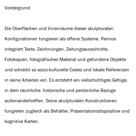
Vordergrund.
Die Oberflächen und Innenräume dieser skulpturalen
Konfigurationen fungieren als offene Systeme. Pernice
integriert Texte, Zeichnungen, Zeitungsausschnitte,
Fotokopien, fotografisches Material und gefundene Objekte
und schreibt so sozio-kulturelle Codes und lokale Referenzen
in seine Arbeiten ein. Es entsteht ein vielschichtiges Gefüge,
in dem räumliche, historische und persönliche Bezüge
aufeinandertreffen. Seine skulpturalen Konstruktionen
fungieren zugleich als Behälter, Präsentationsdispositive und
kognitive Karten.