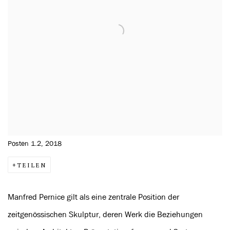
Posten 1.2, 2018
TEILEN
Manfred Pernice gilt als eine zentrale Position der
zeitgenössischen Skulptur, deren Werk die Beziehungen