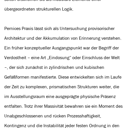
übergeordneten strukturellen Logik.
Pernices Praxis lässt sich als Untersuchung provisorischer
Architektur und der Akkumulation von Erinnerung verstehen.
Ein früher konzeptueller Ausgangspunkt war der Begriff der
Verdostheit – eine Art „Eindosung“ oder Einschluss der Welt
–, der sich zunächst in zylindrischen und kubischen
Gefäßformen manifestierte. Diese entwickelten sich im Laufe
der Zeit zu komplexen, prismatischen Strukturen weiter, die
im Ausstellungsraum eine ausgeprägte physische Präsenz
entfalten. Trotz ihrer Massivität bewahren sie ein Moment des
Unabgeschlossenen und rücken Prozesshaftigkeit,
Kontingenz und die Instabilität jeder festen Ordnung in den