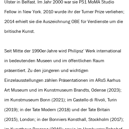
Ulster in Belfast. Im Jahr 2000 war sie PS1 MoMA Studio
Fellow in New York. 2010 wurde ihr der Turner Prize verliehen;
2014 erhielt sie die Auszeichnung OBE für Verdienste um die
britische Kunst.
Seit Mitte der 1990er-Jahre wird Philipsz’ Werk international
in bedeutenden Museen und im öffentlichen Raum
präsentiert. Zu den jüngeren und wichtigen
Einzelausstellungen zählen Präsentationen im ARoS Aarhus
Art Museum und im Kunstmuseum Brandts, Odense (2023);
im Kunstmuseum Bonn (2021); im Castello di Rivoli, Turin
(2019); in der Tate Modern (2018) und der Tate Britain
(2015), London; in der Bonniers Konsthall, Stockholm (2017);