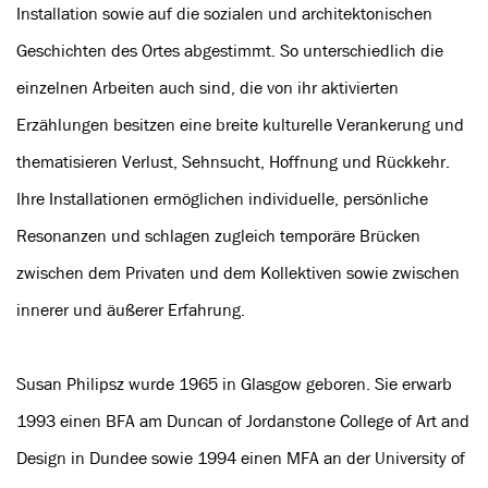
Installation sowie auf die sozialen und architektonischen
Geschichten des Ortes abgestimmt. So unterschiedlich die
einzelnen Arbeiten auch sind, die von ihr aktivierten
Erzählungen besitzen eine breite kulturelle Verankerung und
thematisieren Verlust, Sehnsucht, Hoffnung und Rückkehr.
Ihre Installationen ermöglichen individuelle, persönliche
Resonanzen und schlagen zugleich temporäre Brücken
zwischen dem Privaten und dem Kollektiven sowie zwischen
innerer und äußerer Erfahrung.
Susan Philipsz wurde 1965 in Glasgow geboren. Sie erwarb
1993 einen BFA am Duncan of Jordanstone College of Art and
Design in Dundee sowie 1994 einen MFA an der University of