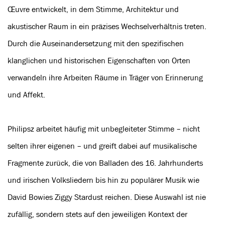
Œuvre entwickelt, in dem Stimme, Architektur und
akustischer Raum in ein präzises Wechselverhältnis treten.
Durch die Auseinandersetzung mit den spezifischen
klanglichen und historischen Eigenschaften von Orten
verwandeln ihre Arbeiten Räume in Träger von Erinnerung
und Affekt.
Philipsz arbeitet häufig mit unbegleiteter Stimme – nicht
selten ihrer eigenen – und greift dabei auf musikalische
Fragmente zurück, die von Balladen des 16. Jahrhunderts
und irischen Volksliedern bis hin zu populärer Musik wie
David Bowies Ziggy Stardust reichen. Diese Auswahl ist nie
zufällig, sondern stets auf den jeweiligen Kontext der