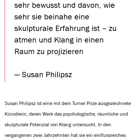
sehr bewusst und davon, wie
sehr sie beinahe eine
skulpturale Erfahrung ist – zu
atmen und Klang in einen
Raum zu projizieren
— Susan Philipsz
Susan Philipsz ist eine mit dem Turner Prize ausgezeichnete
Künstlerin, deren Werk das psychologische, räumliche und
skulpturale Potenzial von Klang untersucht. In den
vergangenen zwei Jahrzehnten hat sie ein einflussreiches