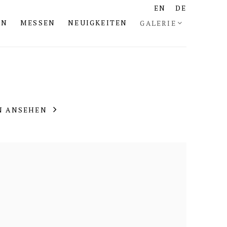
EN
DE
EN
MESSEN
NEUIGKEITEN
GALERIE
N ANSEHEN