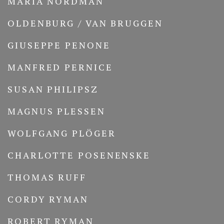
MARIA NORDMAN
OLDENBURG / VAN BRUGGEN
GIUSEPPE PENONE
MANFRED PERNICE
SUSAN PHILIPSZ
MAGNUS PLESSEN
WOLFGANG PLÖGER
CHARLOTTE POSENENSKE
THOMAS RUFF
CORDY RYMAN
ROBERT RYMAN