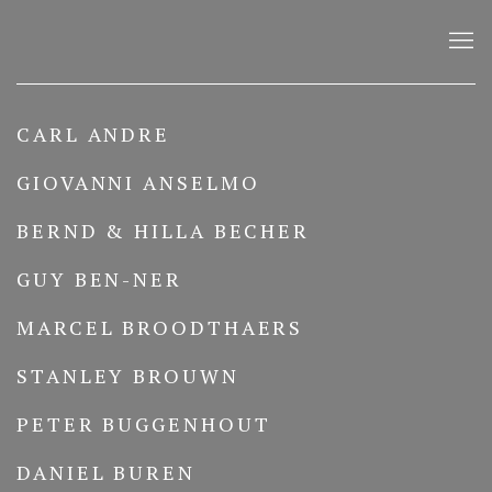
KÜNSTLER:INNEN
CARL ANDRE
GIOVANNI ANSELMO
BERND & HILLA BECHER
GUY BEN-NER
MARCEL BROODTHAERS
STANLEY BROUWN
PETER BUGGENHOUT
DANIEL BUREN