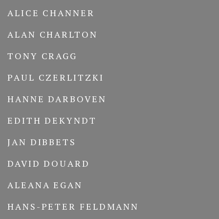
ALICE CHANNER
ALAN CHARLTON
TONY CRAGG
PAUL CZERLITZKI
HANNE DARBOVEN
EDITH DEKYNDT
JAN DIBBETS
DAVID DOUARD
ALEANA EGAN
HANS-PETER FELDMANN