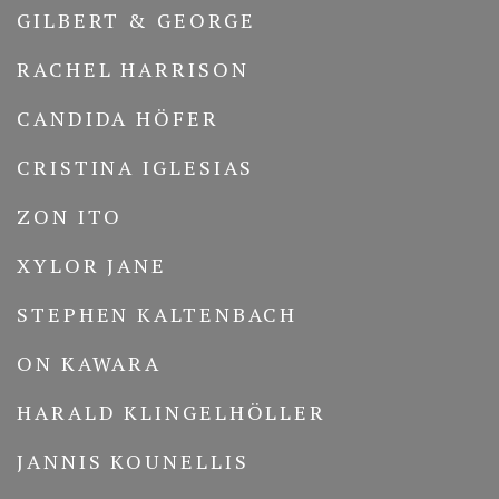
GILBERT & GEORGE
RACHEL HARRISON
CANDIDA HÖFER
CRISTINA IGLESIAS
ZON ITO
XYLOR JANE
STEPHEN KALTENBACH
ON KAWARA
HARALD KLINGELHÖLLER
JANNIS KOUNELLIS