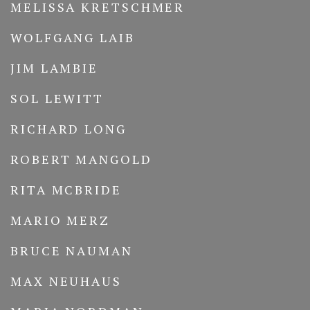
MELISSA KRETSCHMER
WOLFGANG LAIB
JIM LAMBIE
SOL LEWITT
RICHARD LONG
ROBERT MANGOLD
RITA MCBRIDE
MARIO MERZ
BRUCE NAUMAN
MAX NEUHAUS