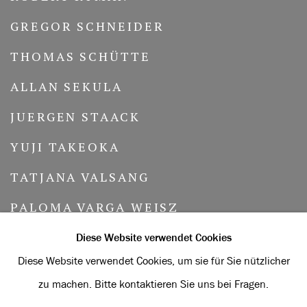
GREGOR SCHNEIDER
THOMAS SCHÜTTE
ALLAN SEKULA
JUERGEN STAACK
YUJI TAKEOKA
TATJANA VALSANG
PALOMA VARGA WEISZ
MERRILL WAGNER
Diese Website verwendet Cookies
Diese Website verwendet Cookies, um sie für Sie nützlicher
LAWRENCE WEINER
zu machen. Bitte kontaktieren Sie uns bei Fragen.
PETRA WUNDERLICH